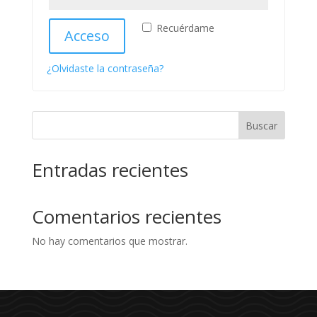
Recuérdame
Acceso
¿Olvidaste la contraseña?
Buscar
Entradas recientes
Comentarios recientes
No hay comentarios que mostrar.