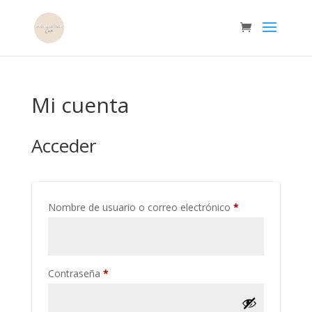
Mi cuenta
Acceder
Obligatorio
Nombre de usuario o correo electrónico
*
Obligatorio
Contraseña
*